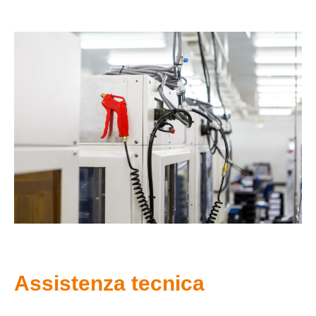
Assistenza tecnica