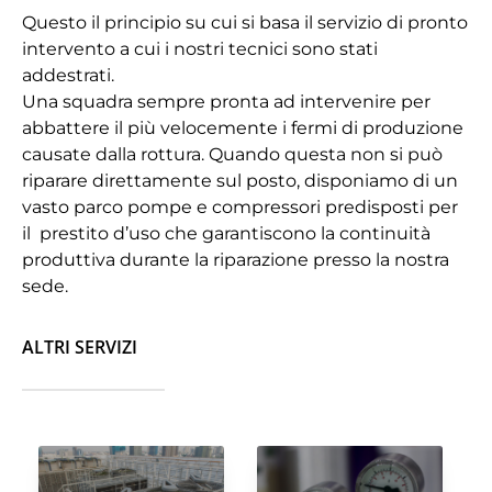
Questo il principio su cui si basa il servizio di pronto
intervento a cui i nostri tecnici sono stati
addestrati.
Una squadra sempre pronta ad intervenire per
abbattere il più velocemente i fermi di produzione
causate dalla rottura. Quando questa non si può
riparare direttamente sul posto, disponiamo di un
vasto parco pompe e compressori predisposti per
il prestito d’uso che garantiscono la continuità
produttiva durante la riparazione presso la nostra
sede.
ALTRI SERVIZI