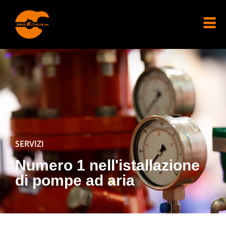
SERVIZI
Numero 1 nell'istallazione
di pompe ad aria