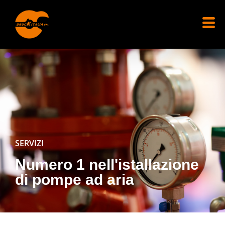
SERVIZI
Numero 1 nell'istallazione
di pompe ad aria