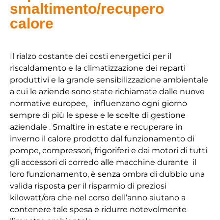
smaltimento/recupero
calore
Il rialzo costante dei costi energetici per il
riscaldamento e la climatizzazione dei reparti
produttivi e la grande sensibilizzazione ambientale
a cui le aziende sono state richiamate dalle nuove
normative europee, influenzano ogni giorno
sempre di più le spese e le scelte di gestione
aziendale . Smaltire in estate e recuperare in
inverno il calore prodotto dal funzionamento di
pompe, compressori, frigoriferi e dai motori di tutti
gli accessori di corredo alle macchine durante il
loro funzionamento, è senza ombra di dubbio una
valida risposta per il risparmio di preziosi
kilowatt/ora che nel corso dell’anno aiutano a
contenere tale spesa e ridurre notevolmente