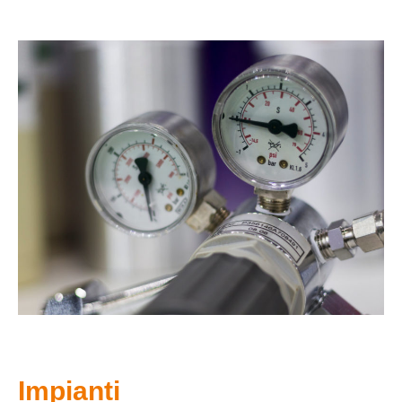
Impianti