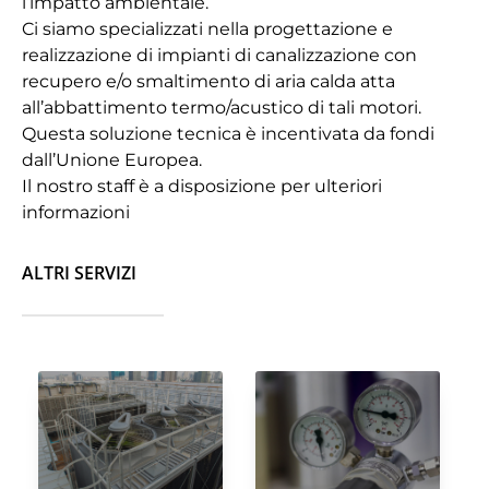
l’impatto ambientale.
Ci siamo specializzati nella progettazione e
realizzazione di impianti di canalizzazione con
recupero e/o smaltimento di aria calda atta
all’abbattimento termo/acustico di tali motori.
Questa soluzione tecnica è incentivata da fondi
dall’Unione Europea.
Il nostro staff è a disposizione per ulteriori
informazioni
ALTRI SERVIZI